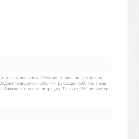
ках со стопперами. Обратная молния по центру и на
 Водонепроницаемый 5000 мм. Дышащий 3000 мм. Ткань
ой комплект в цвете антрацит). Ткань из 90% полиэстера