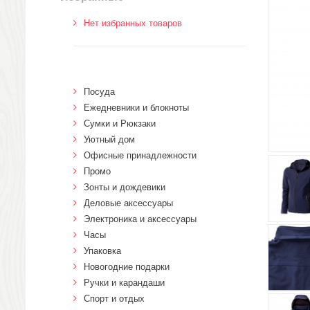
Нет избранных товаров
Посуда
Ежедневники и блокноты
Сумки и Рюкзаки
Уютный дом
Офисные принадлежности
Промо
Зонты и дождевики
Деловые аксессуары
Электроника и аксессуары
Часы
Упаковка
Новогодние подарки
Ручки и карандаши
Спорт и отдых