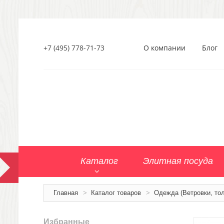
+7 (495) 778-71-73
О компании
Блог
Каталог
Элитная посуда
Главная
>
Каталог товаров
>
Одежда (Ветровки, тол
Избранные