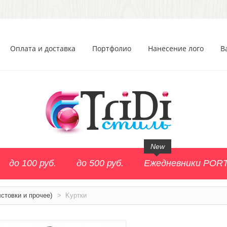
Оплата и доставка
Портфолио
Нанесение лого
В
New
до 100 руб.
до 500 руб.
Ежедневники POR
стовки и прочее)
>
Kуртки