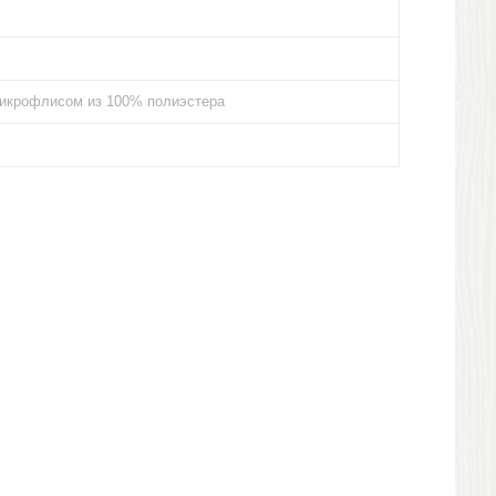
микрофлисом из 100% полиэстера