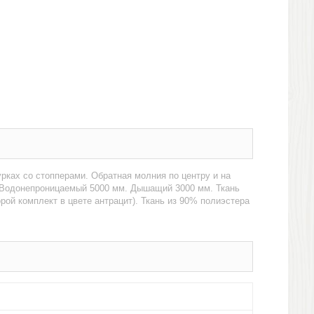
ках со стопперами. Обратная молния по центру и на
 Водонепроницаемый 5000 мм. Дышащий 3000 мм. Ткань
ой комплект в цвете антрацит). Ткань из 90% полиэстера