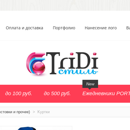
Оплата и доставка
Портфолио
Нанесение лого
В
New
до 100 руб.
до 500 руб.
Ежедневники POR
стовки и прочее)
>
Kуртки