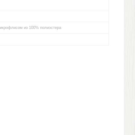
микрофлисом из 100% полиэстера