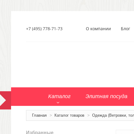
+7 (495) 778-71-73
О компании
Блог
Каталог
Элитная посуда
Главная
>
Каталог товаров
>
Одежда (Ветровки, тол
Избранные