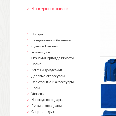
Нет избранных товаров
Посуда
Ежедневники и блокноты
Сумки и Рюкзаки
Уютный дом
Офисные принадлежности
Промо
Зонты и дождевики
Деловые аксессуары
Электроника и аксессуары
Часы
Упаковка
Новогодние подарки
Ручки и карандаши
Спорт и отдых