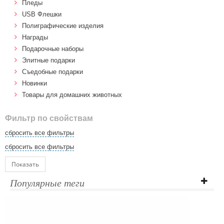
Пледы
USB Флешки
Полиграфические изделия
Награды
Подарочные наборы
Элитные подарки
Cъедобные подарки
Новинки
Товары для домашних животных
Фильтр по свойствам
сбросить все фильтры
сбросить все фильтры
Показать
Популярные теги