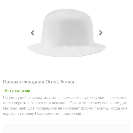
Панама складная Orust, белая
Нет в наличии
Панама удобно складывается в кармашек внутри тульи — ее можно
легко убрать в рюкзак или чемодан. При этом внешне она выглядит
как обычная: шов посередине не искажает форму панамы, когда она
надета на голову.Поставляется сложенной.