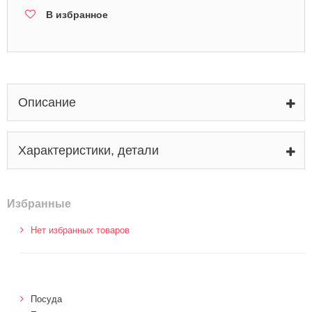
В избранное
Описание
Характеристики, детали
Избранные
Нет избранных товаров
Посуда