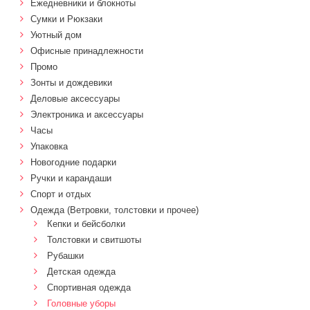
Ежедневники и блокноты
Сумки и Рюкзаки
Уютный дом
Офисные принадлежности
Промо
Зонты и дождевики
Деловые аксессуары
Электроника и аксессуары
Часы
Упаковка
Новогодние подарки
Ручки и карандаши
Спорт и отдых
Одежда (Ветровки, толстовки и прочее)
Кепки и бейсболки
Толстовки и свитшоты
Рубашки
Детская одежда
Спортивная одежда
Головные уборы