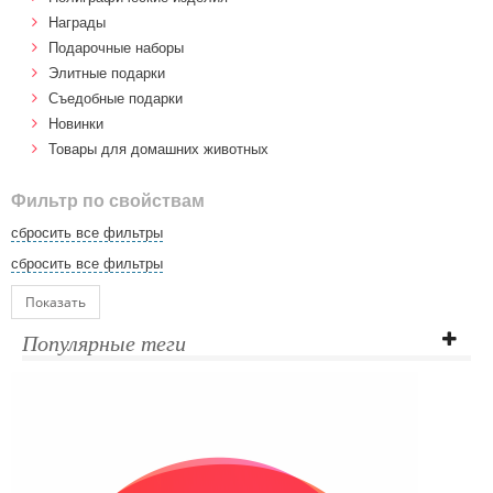
Награды
Подарочные наборы
Элитные подарки
Cъедобные подарки
Новинки
Товары для домашних животных
Фильтр по свойствам
сбросить все фильтры
сбросить все фильтры
Показать
Популярные теги