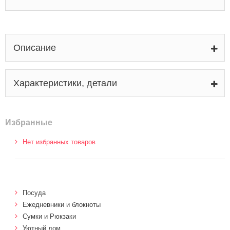
Описание
Характеристики, детали
Избранные
Нет избранных товаров
Посуда
Ежедневники и блокноты
Сумки и Рюкзаки
Уютный дом