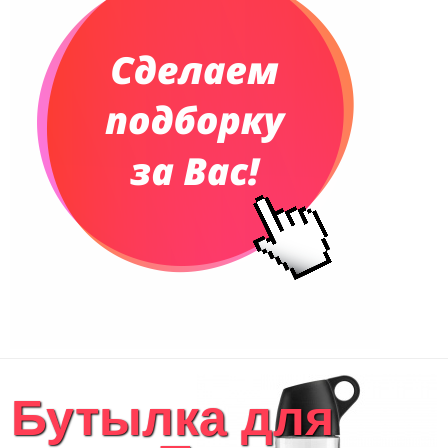
Бутылка для