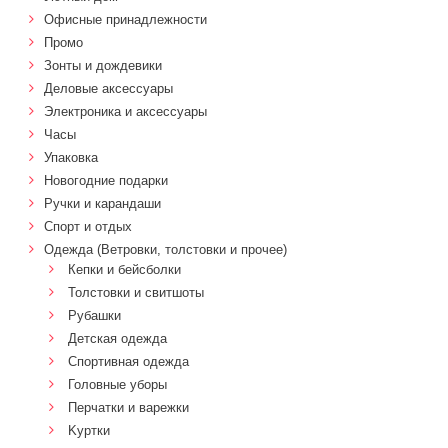
Офисные принадлежности
Промо
Зонты и дождевики
Деловые аксессуары
Электроника и аксессуары
Часы
Упаковка
Новогодние подарки
Ручки и карандаши
Спорт и отдых
Одежда (Ветровки, толстовки и прочее)
Кепки и бейсболки
Толстовки и свитшоты
Рубашки
Детская одежда
Спортивная одежда
Головные уборы
Перчатки и варежки
Kуртки