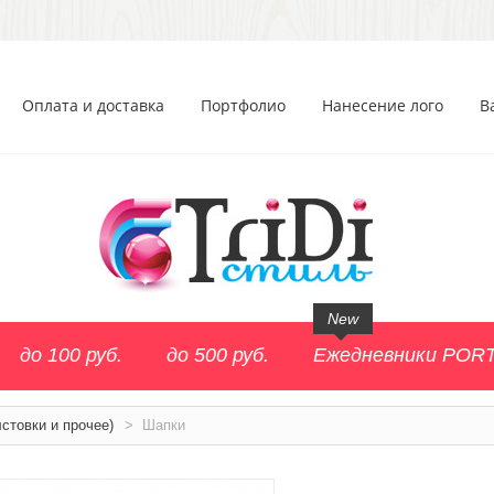
Оплата и доставка
Портфолио
Нанесение лого
В
New
до 100 руб.
до 500 руб.
Ежедневники POR
стовки и прочее)
>
Шапки