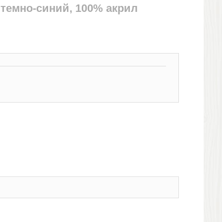
 темно-синий, 100% акрил