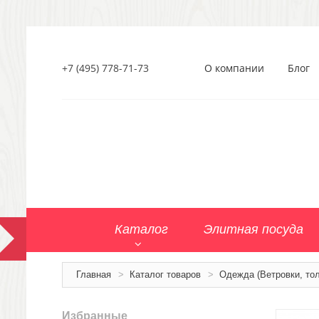
+7 (495) 778-71-73
О компании
Блог
Каталог
Элитная посуда
Главная
>
Каталог товаров
>
Одежда (Ветровки, тол
Избранные