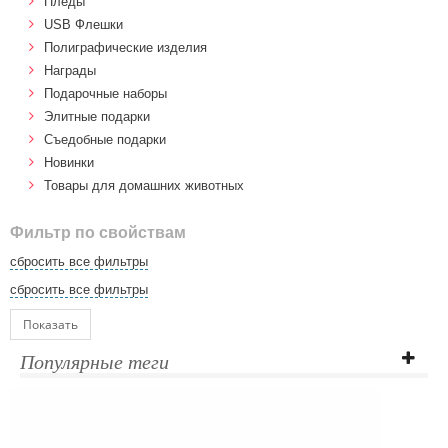
Пледы
USB Флешки
Полиграфические изделия
Награды
Подарочные наборы
Элитные подарки
Cъедобные подарки
Новинки
Товары для домашних животных
Фильтр по свойствам
сбросить все фильтры
сбросить все фильтры
Показать
Популярные теги