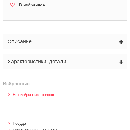
В избранное
Описание
Характеристики, детали
Избранные
Нет избранных товаров
Посуда