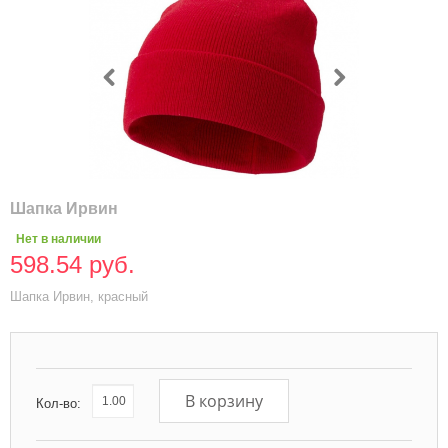
Шапка Ирвин
Нет в наличии
598.54 руб.
Шапка Ирвин, красный
В корзину
Кол-во: