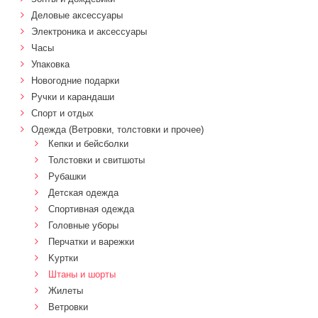
Деловые аксессуары
Электроника и аксессуары
Часы
Упаковка
Новогодние подарки
Ручки и карандаши
Спорт и отдых
Одежда (Ветровки, толстовки и прочее)
Кепки и бейсболки
Толстовки и свитшоты
Рубашки
Детская одежда
Спортивная одежда
Головные уборы
Перчатки и варежки
Kуртки
Штаны и шорты
Жилеты
Ветровки