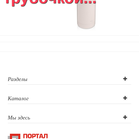
Разделы
Каталог
Мы здесь