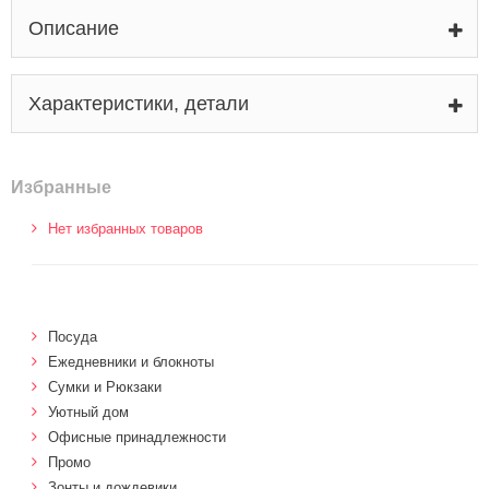
Описание
Характеристики, детали
Избранные
Нет избранных товаров
Посуда
Ежедневники и блокноты
Сумки и Рюкзаки
Уютный дом
Офисные принадлежности
Промо
Зонты и дождевики