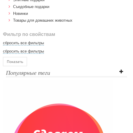
Cъедобные подарки
Новинки
Товары для домашних животных
Фильтр по свойствам
сбросить все фильтры
сбросить все фильтры
Показать
Популярные теги