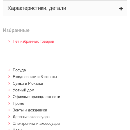
Характеристики, детали
Избранные
Нет избранных товаров
Посуда
Ежедневники и блокноты
Сумки и Рюкзаки
Уютный дом
Офисные принадлежности
Промо
Зонты и дождевики
Деловые аксессуары
Электроника и аксессуары