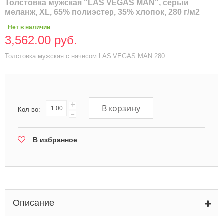
Толстовка мужская "LAS VEGAS MAN", серый
меланж, XL, 65% полиэстер, 35% хлопок, 280 г/м2
Нет в наличии
3,562.00 руб.
Толстовка мужская с начесом LAS VEGAS MAN 280
+
В корзину
Кол-во:
-
В избранное
Описание