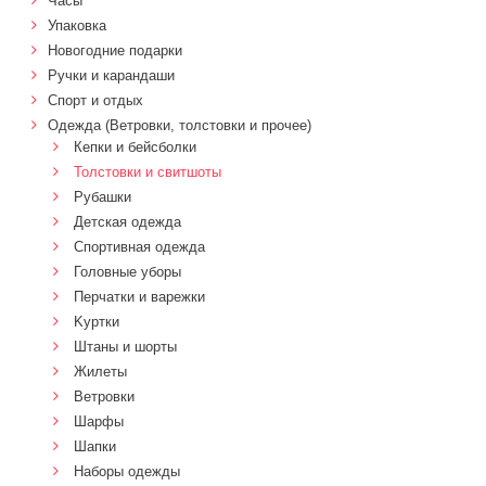
Часы
Упаковка
Новогодние подарки
Ручки и карандаши
Спорт и отдых
Одежда (Ветровки, толстовки и прочее)
Кепки и бейсболки
Толстовки и свитшоты
Рубашки
Детская одежда
Спортивная одежда
Головные уборы
Перчатки и варежки
Kуртки
Штаны и шорты
Жилеты
Ветровки
Шарфы
Шапки
Наборы одежды