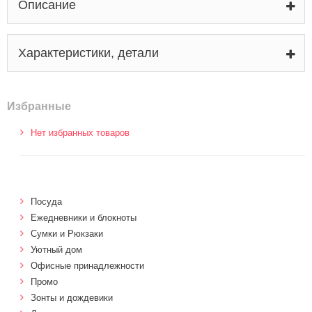
Описание
Характеристики, детали
Избранные
Нет избранных товаров
Посуда
Ежедневники и блокноты
Сумки и Рюкзаки
Уютный дом
Офисные принадлежности
Промо
Зонты и дождевики