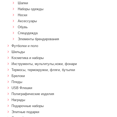
Шапки
Наборы одежды
Носки
Аксессуары
Обувь
Спецодежда
Элементы брендирования
Футболки и поло
Шильды
Косметика и наборы
Инструменты, мультитулы,ножи, фонари
Термосы, термокружки, фляги, бутылки
Брелоки
Пледы
USB Флешки
Полиграфические изделия
Награды
Подарочные наборы
Элитные подарки