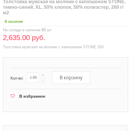
Толстовка мужская на молнии с капюшоном STONE,
темно-синий, XL, 50% хлопок, 50% полиэстер, 260 г/
м2
В наличии
На складе в наличии
93
шт.
2,635.00 руб.
Толстовка мужская на молнии с капюшоном STONE 260
+
В корзину
Кол-во:
-
В избранное