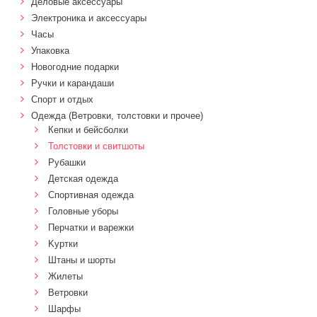
Деловые аксессуары
Электроника и аксессуары
Часы
Упаковка
Новогодние подарки
Ручки и карандаши
Спорт и отдых
Одежда (Ветровки, толстовки и прочее)
Кепки и бейсболки
Толстовки и свитшоты
Рубашки
Детская одежда
Спортивная одежда
Головные уборы
Перчатки и варежки
Kуртки
Штаны и шорты
Жилеты
Ветровки
Шарфы