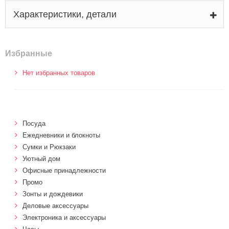
Характеристики, детали
Избранные
Нет избранных товаров
Посуда
Ежедневники и блокноты
Сумки и Рюкзаки
Уютный дом
Офисные принадлежности
Промо
Зонты и дождевики
Деловые аксессуары
Электроника и аксессуары