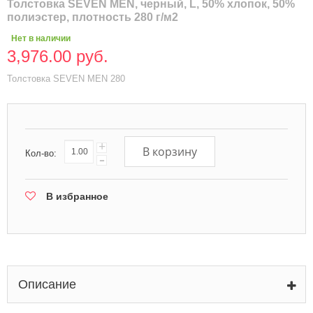
Толстовка SEVEN MEN, черный, L, 50% хлопок, 50%
полиэстер, плотность 280 г/м2
Нет в наличии
3,976.00 руб.
Толстовка SEVEN MEN 280
+
В корзину
Кол-во:
-
В избранное
Описание