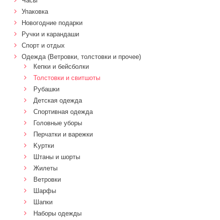
Часы
Упаковка
Новогодние подарки
Ручки и карандаши
Спорт и отдых
Одежда (Ветровки, толстовки и прочее)
Кепки и бейсболки
Толстовки и свитшоты
Рубашки
Детская одежда
Спортивная одежда
Головные уборы
Перчатки и варежки
Kуртки
Штаны и шорты
Жилеты
Ветровки
Шарфы
Шапки
Наборы одежды