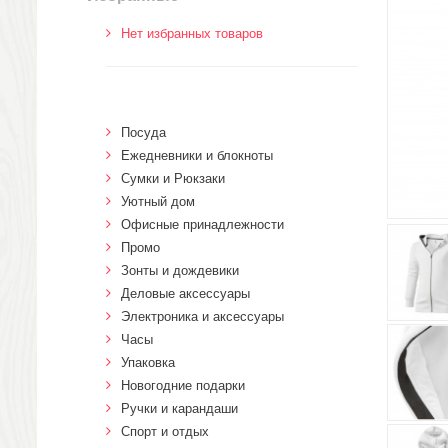
Нет избранных товаров
Посуда
Ежедневники и блокноты
Сумки и Рюкзаки
Уютный дом
Офисные принадлежности
Промо
Зонты и дождевики
Деловые аксессуары
Электроника и аксессуары
Часы
Упаковка
Новогодние подарки
Ручки и карандаши
Спорт и отдых