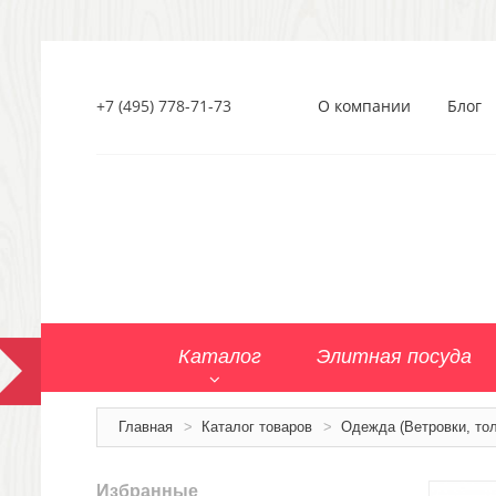
+7 (495) 778-71-73
О компании
Блог
Каталог
Элитная посуда
Главная
>
Каталог товаров
>
Одежда (Ветровки, тол
Избранные