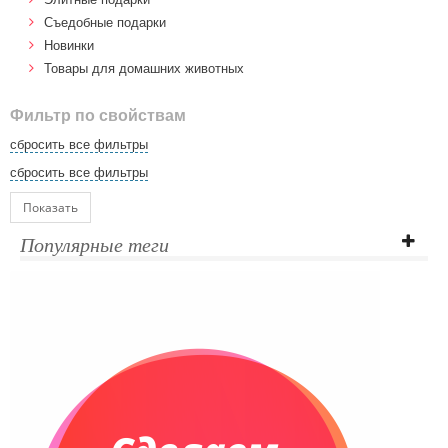
Cъедобные подарки
Новинки
Товары для домашних животных
Фильтр по свойствам
сбросить все фильтры
сбросить все фильтры
Показать
Популярные теги