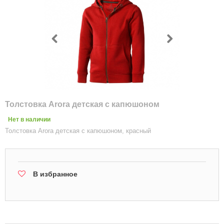
Толстовка Arora детская с капюшоном
Нет в наличии
Толстовка Arora детская с капюшоном, красный
В избранное