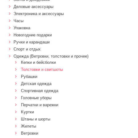
Деловые аксессуары
Электроника и аксессуары
Часы
Упаковка
Новогодние подарки
Ручки и карандаши
Спорт и отдых
Одежда (Ветровки, толстовки и прочее)
Кепки и бейсболки
Толстовки и свитшоты
Рубашки
Детская одежда
Спортивная одежда
Головные уборы
Перчатки и варежки
Kуртки
Штаны и шорты
Жилеты
Ветровки