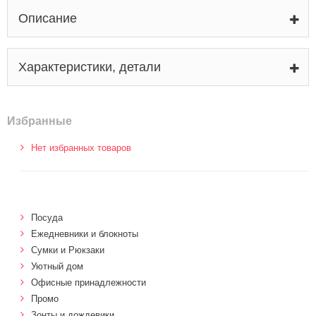
Описание
Характеристики, детали
Избранные
Нет избранных товаров
Посуда
Ежедневники и блокноты
Сумки и Рюкзаки
Уютный дом
Офисные принадлежности
Промо
Зонты и дождевики