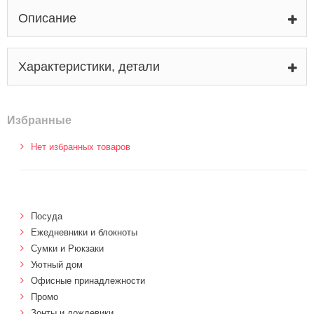
Описание
Характеристики, детали
Избранные
Нет избранных товаров
Посуда
Ежедневники и блокноты
Сумки и Рюкзаки
Уютный дом
Офисные принадлежности
Промо
Зонты и дождевики