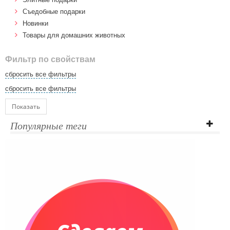
Cъедобные подарки
Новинки
Товары для домашних животных
Фильтр по свойствам
сбросить все фильтры
сбросить все фильтры
Показать
Популярные теги