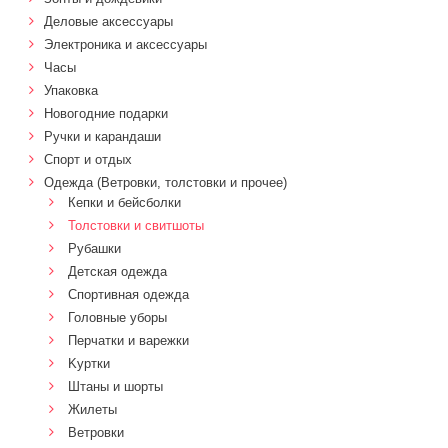
Деловые аксессуары
Электроника и аксессуары
Часы
Упаковка
Новогодние подарки
Ручки и карандаши
Спорт и отдых
Одежда (Ветровки, толстовки и прочее)
Кепки и бейсболки
Толстовки и свитшоты
Рубашки
Детская одежда
Спортивная одежда
Головные уборы
Перчатки и варежки
Kуртки
Штаны и шорты
Жилеты
Ветровки