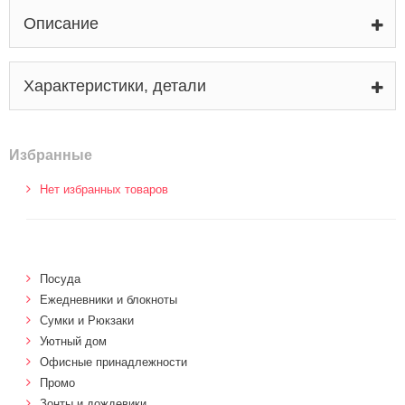
Описание
Характеристики, детали
Избранные
Нет избранных товаров
Посуда
Ежедневники и блокноты
Сумки и Рюкзаки
Уютный дом
Офисные принадлежности
Промо
Зонты и дождевики