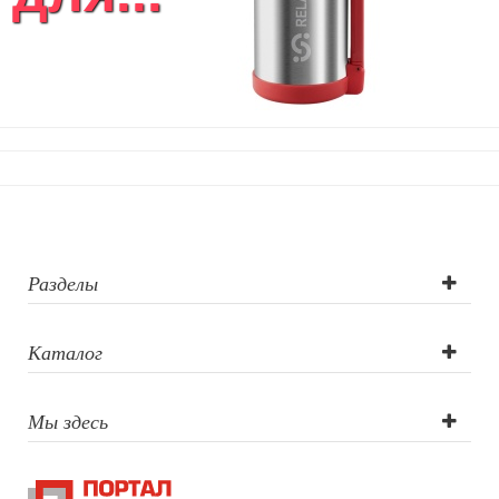
Разделы
Каталог
Мы здесь