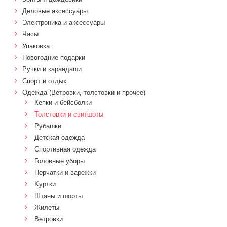
Деловые аксессуары
Электроника и аксессуары
Часы
Упаковка
Новогодние подарки
Ручки и карандаши
Спорт и отдых
Одежда (Ветровки, толстовки и прочее)
Кепки и бейсболки
Толстовки и свитшоты
Рубашки
Детская одежда
Спортивная одежда
Головные уборы
Перчатки и варежки
Kуртки
Штаны и шорты
Жилеты
Ветровки