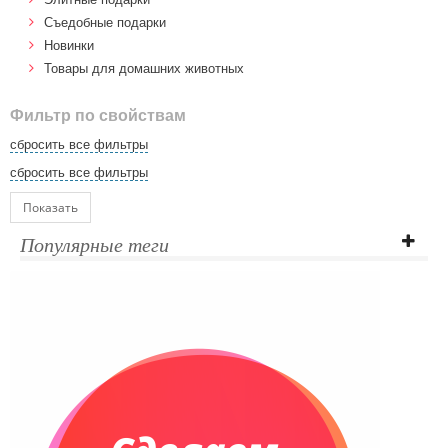
Cъедобные подарки
Новинки
Товары для домашних животных
Фильтр по свойствам
сбросить все фильтры
сбросить все фильтры
Показать
Популярные теги