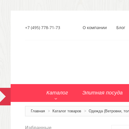
+7 (495) 778-71-73
О компании
Блог
Каталог
Элитная посуда
Главная
>
Каталог товаров
>
Одежда (Ветровки, тол
Избранные