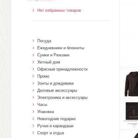
Нет избранных товаров
Посуда
Ежедневники и блокноты
Сумки и Рюкзаки
Уютный дом
Офисные принадлежности
Промо
Зонты и дождевики
Деловые аксессуары
Электроника и аксессуары
Часы
Упаковка
Новогодние подарки
Ручки и карандаши
Спорт и отдых