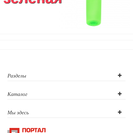
Разделы
Каталог
Мы здесь