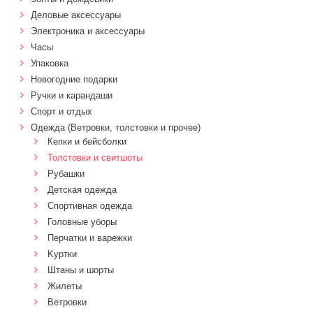
Деловые аксессуары
Электроника и аксессуары
Часы
Упаковка
Новогодние подарки
Ручки и карандаши
Спорт и отдых
Одежда (Ветровки, толстовки и прочее)
Кепки и бейсболки
Толстовки и свитшоты
Рубашки
Детская одежда
Спортивная одежда
Головные уборы
Перчатки и варежки
Kуртки
Штаны и шорты
Жилеты
Ветровки