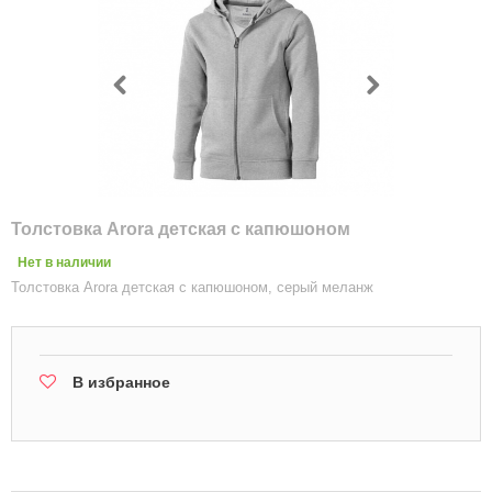
Толстовка Arora детская с капюшоном
Нет в наличии
Толстовка Arora детская с капюшоном, серый меланж
В избранное