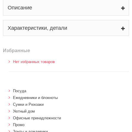
Описание
Характеристики, детали
Избранные
Нет избранных товаров
Посуда
Ежедневники и блокноты
Сумки и Рюкзаки
Уютный дом
Офисные принадлежности
Промо
Зонты и дождевики