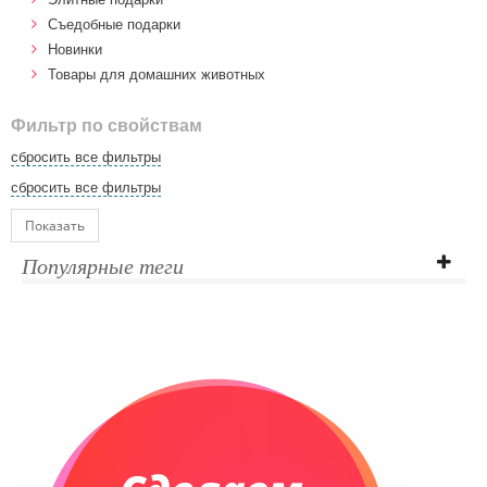
Cъедобные подарки
Новинки
Товары для домашних животных
Фильтр по свойствам
сбросить все фильтры
сбросить все фильтры
Показать
Популярные теги