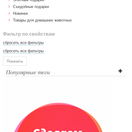
Cъедобные подарки
Новинки
Товары для домашних животных
Фильтр по свойствам
сбросить все фильтры
сбросить все фильтры
Показать
Популярные теги