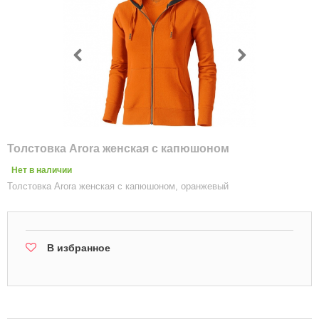
Толстовка Arora женская с капюшоном
Нет в наличии
Толстовка Arora женская с капюшоном, оранжевый
В избранное