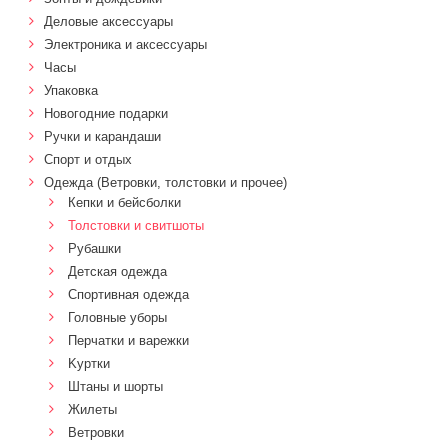
Деловые аксессуары
Электроника и аксессуары
Часы
Упаковка
Новогодние подарки
Ручки и карандаши
Спорт и отдых
Одежда (Ветровки, толстовки и прочее)
Кепки и бейсболки
Толстовки и свитшоты
Рубашки
Детская одежда
Спортивная одежда
Головные уборы
Перчатки и варежки
Kуртки
Штаны и шорты
Жилеты
Ветровки