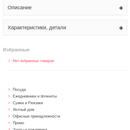
Описание
Характеристики, детали
Избранные
Нет избранных товаров
Посуда
Ежедневники и блокноты
Сумки и Рюкзаки
Уютный дом
Офисные принадлежности
Промо
Зонты и дождевики