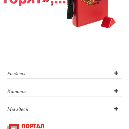
Разделы
Каталог
Мы здесь