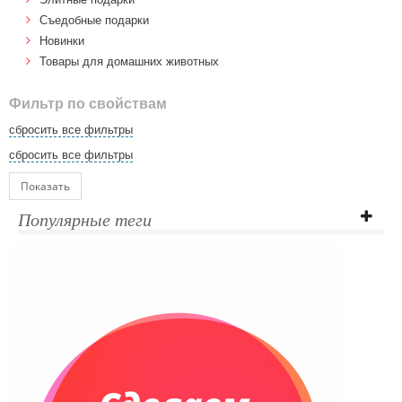
Cъедобные подарки
Новинки
Товары для домашних животных
Фильтр по свойствам
сбросить все фильтры
сбросить все фильтры
Показать
Популярные теги