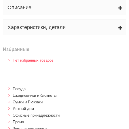
Описание
Характеристики, детали
Избранные
Нет избранных товаров
Посуда
Ежедневники и блокноты
Сумки и Рюкзаки
Уютный дом
Офисные принадлежности
Промо
Зонты и дождевики