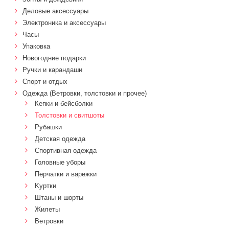
Деловые аксессуары
Электроника и аксессуары
Часы
Упаковка
Новогодние подарки
Ручки и карандаши
Спорт и отдых
Одежда (Ветровки, толстовки и прочее)
Кепки и бейсболки
Толстовки и свитшоты
Рубашки
Детская одежда
Спортивная одежда
Головные уборы
Перчатки и варежки
Kуртки
Штаны и шорты
Жилеты
Ветровки