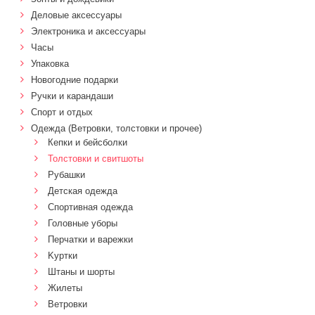
Деловые аксессуары
Электроника и аксессуары
Часы
Упаковка
Новогодние подарки
Ручки и карандаши
Спорт и отдых
Одежда (Ветровки, толстовки и прочее)
Кепки и бейсболки
Толстовки и свитшоты
Рубашки
Детская одежда
Спортивная одежда
Головные уборы
Перчатки и варежки
Kуртки
Штаны и шорты
Жилеты
Ветровки