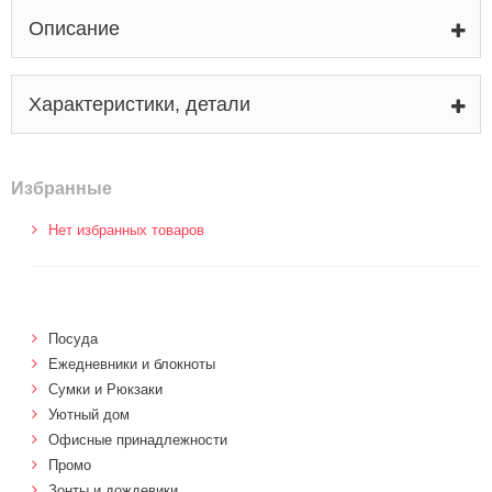
Описание
Характеристики, детали
Избранные
Нет избранных товаров
Посуда
Ежедневники и блокноты
Сумки и Рюкзаки
Уютный дом
Офисные принадлежности
Промо
Зонты и дождевики