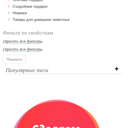
Cъедобные подарки
Новинки
Товары для домашних животных
Фильтр по свойствам
сбросить все фильтры
сбросить все фильтры
Показать
Популярные теги