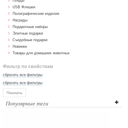
Пледы
USB Флешки
Полиграфические изделия
Награды
Подарочные наборы
Элитные подарки
Cъедобные подарки
Новинки
Товары для домашних животных
Фильтр по свойствам
сбросить все фильтры
сбросить все фильтры
Показать
Популярные теги