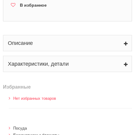
В избранное
Описание
Характеристики, детали
Избранные
Нет избранных товаров
Посуда