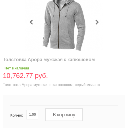
Толстовка Арора мужская с капюшоном
Нет в наличии
10,762.77 руб.
Толстовка Арора мужская с капюшоном, серый меланж
В корзину
Кол-во: