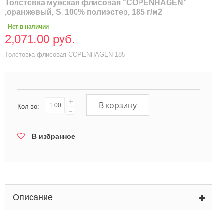
Толстовка мужская флисовая "COPENHAGEN"
,оранжевый, S, 100% полиэстер, 185 г/м2
Нет в наличии
2,071.00 руб.
Толстовка флисовая COPENHAGEN 185
+
В корзину
Кол-во:
-
В избранное
Описание