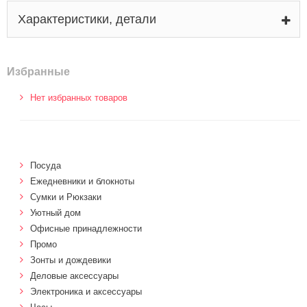
Характеристики, детали
Избранные
Нет избранных товаров
Посуда
Ежедневники и блокноты
Сумки и Рюкзаки
Уютный дом
Офисные принадлежности
Промо
Зонты и дождевики
Деловые аксессуары
Электроника и аксессуары