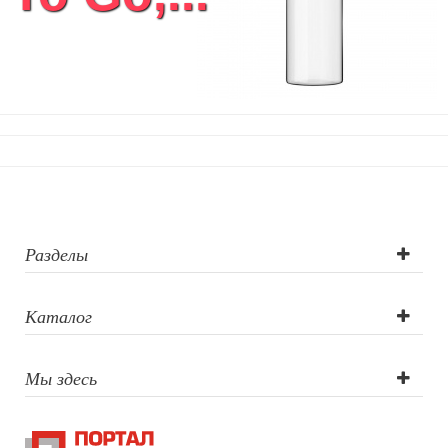
Разделы
Каталог
Мы здесь