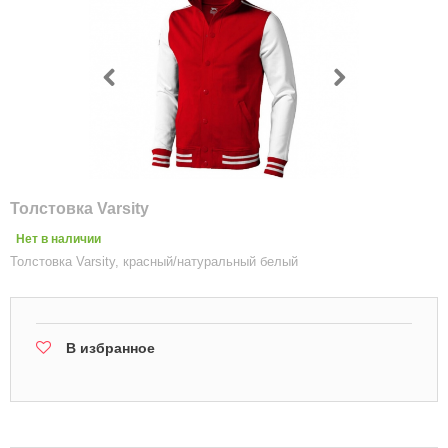
Толстовка Varsity
Нет в наличии
Толстовка Varsity, красный/натуральный белый
В избранное