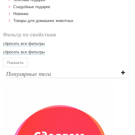
Cъедобные подарки
Новинки
Товары для домашних животных
Фильтр по свойствам
сбросить все фильтры
сбросить все фильтры
Показать
Популярные теги