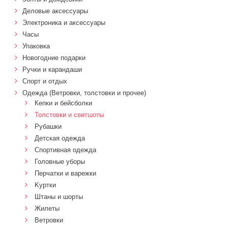
Деловые аксессуары
Электроника и аксессуары
Часы
Упаковка
Новогодние подарки
Ручки и карандаши
Спорт и отдых
Одежда (Ветровки, толстовки и прочее)
Кепки и бейсболки
Толстовки и свитшоты
Рубашки
Детская одежда
Спортивная одежда
Головные уборы
Перчатки и варежки
Kуртки
Штаны и шорты
Жилеты
Ветровки