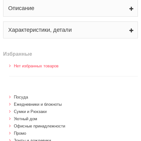
Описание
Характеристики, детали
Избранные
Нет избранных товаров
Посуда
Ежедневники и блокноты
Сумки и Рюкзаки
Уютный дом
Офисные принадлежности
Промо
Зонты и дождевики