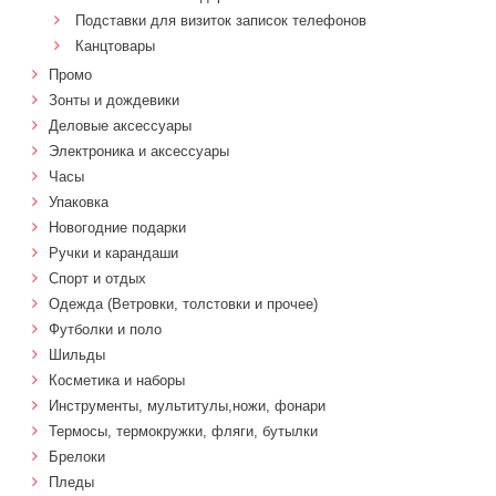
Подставки для визиток записок телефонов
Канцтовары
Промо
Зонты и дождевики
Деловые аксессуары
Электроника и аксессуары
Часы
Упаковка
Новогодние подарки
Ручки и карандаши
Спорт и отдых
Одежда (Ветровки, толстовки и прочее)
Футболки и поло
Шильды
Косметика и наборы
Инструменты, мультитулы,ножи, фонари
Термосы, термокружки, фляги, бутылки
Брелоки
Пледы