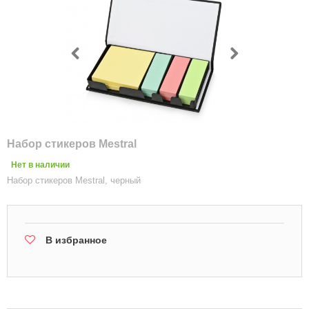
Набор стикеров Mestral
Нет в наличии
Набор стикеров Mestral, черный
В избранное