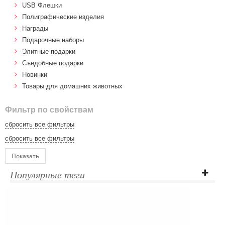
USB Флешки
Полиграфические изделия
Награды
Подарочные наборы
Элитные подарки
Cъедобные подарки
Новинки
Товары для домашних животных
Фильтр по свойствам
сбросить все фильтры
сбросить все фильтры
Показать
Популярные теги