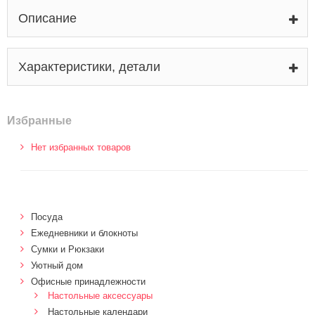
Описание
Характеристики, детали
Избранные
Нет избранных товаров
Посуда
Ежедневники и блокноты
Сумки и Рюкзаки
Уютный дом
Офисные принадлежности
Настольные аксессуары
Настольные календари