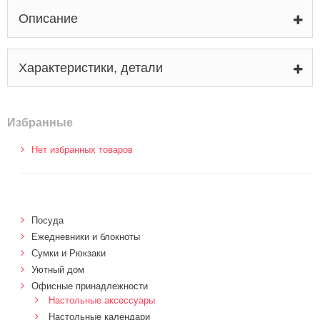
Описание
Характеристики, детали
Избранные
Нет избранных товаров
Посуда
Ежедневники и блокноты
Сумки и Рюкзаки
Уютный дом
Офисные принадлежности
Настольные аксессуары
Настольные календари