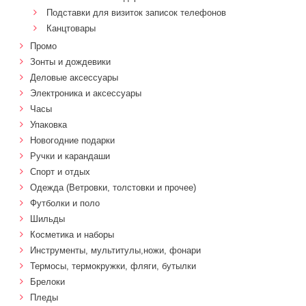
Подставки для визиток записок телефонов
Канцтовары
Промо
Зонты и дождевики
Деловые аксессуары
Электроника и аксессуары
Часы
Упаковка
Новогодние подарки
Ручки и карандаши
Спорт и отдых
Одежда (Ветровки, толстовки и прочее)
Футболки и поло
Шильды
Косметика и наборы
Инструменты, мультитулы,ножи, фонари
Термосы, термокружки, фляги, бутылки
Брелоки
Пледы