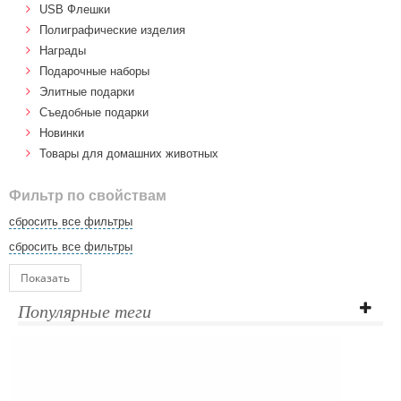
USB Флешки
Полиграфические изделия
Награды
Подарочные наборы
Элитные подарки
Cъедобные подарки
Новинки
Товары для домашних животных
Фильтр по свойствам
сбросить все фильтры
сбросить все фильтры
Показать
Популярные теги