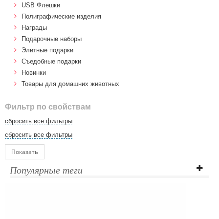
USB Флешки
Полиграфические изделия
Награды
Подарочные наборы
Элитные подарки
Cъедобные подарки
Новинки
Товары для домашних животных
Фильтр по свойствам
сбросить все фильтры
сбросить все фильтры
Показать
Популярные теги