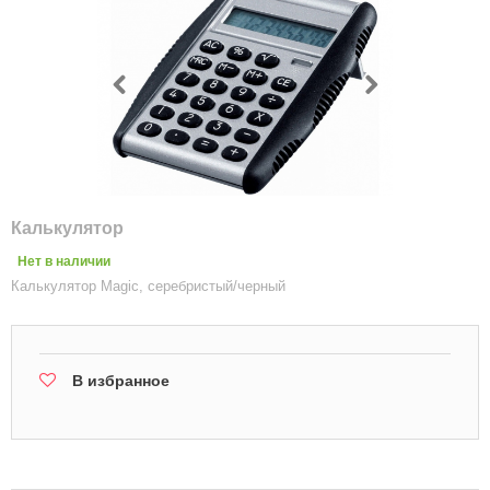
Калькулятор
Нет в наличии
Калькулятор Magic, серебристый/черный
В избранное