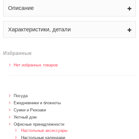
Описание
Характеристики, детали
Избранные
Нет избранных товаров
Посуда
Ежедневники и блокноты
Сумки и Рюкзаки
Уютный дом
Офисные принадлежности
Настольные аксессуары
Настольные календари