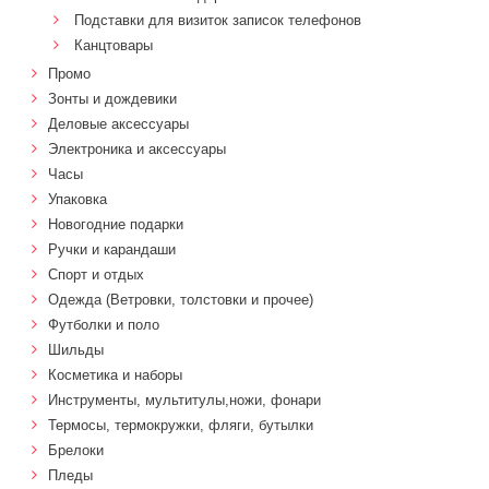
Подставки для визиток записок телефонов
Канцтовары
Промо
Зонты и дождевики
Деловые аксессуары
Электроника и аксессуары
Часы
Упаковка
Новогодние подарки
Ручки и карандаши
Спорт и отдых
Одежда (Ветровки, толстовки и прочее)
Футболки и поло
Шильды
Косметика и наборы
Инструменты, мультитулы,ножи, фонари
Термосы, термокружки, фляги, бутылки
Брелоки
Пледы