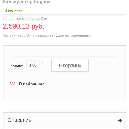
Калькулятор Eugene
В наличии
На складе в наличии
2
шт.
2,590.13 руб.
Калькулятор 8-ми разрядный Eugene, коричневый
+
В корзину
Кол-во:
-
В избранное
Описание