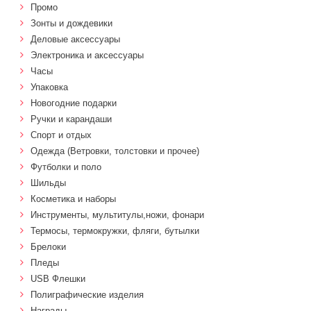
Промо
Зонты и дождевики
Деловые аксессуары
Электроника и аксессуары
Часы
Упаковка
Новогодние подарки
Ручки и карандаши
Спорт и отдых
Одежда (Ветровки, толстовки и прочее)
Футболки и поло
Шильды
Косметика и наборы
Инструменты, мультитулы,ножи, фонари
Термосы, термокружки, фляги, бутылки
Брелоки
Пледы
USB Флешки
Полиграфические изделия
Награды