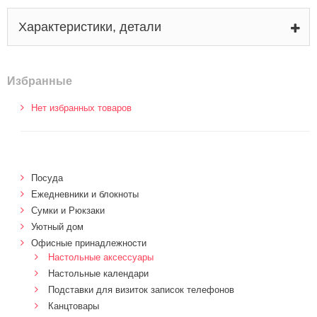
Характеристики, детали
Избранные
Нет избранных товаров
Посуда
Ежедневники и блокноты
Сумки и Рюкзаки
Уютный дом
Офисные принадлежности
Настольные аксессуары
Настольные календари
Подставки для визиток записок телефонов
Канцтовары