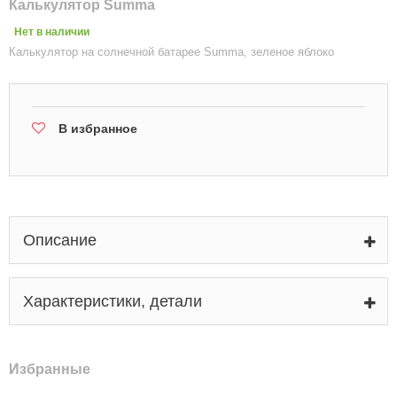
Калькулятор Summa
Нет в наличии
Калькулятор на солнечной батарее Summa, зеленое яблоко
В избранное
Описание
Характеристики, детали
Избранные