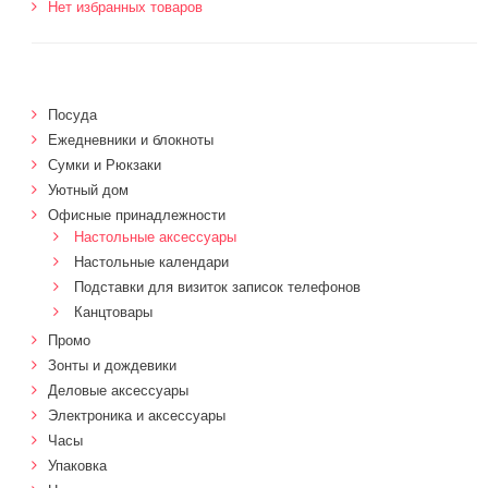
Нет избранных товаров
Посуда
Ежедневники и блокноты
Сумки и Рюкзаки
Уютный дом
Офисные принадлежности
Настольные аксессуары
Настольные календари
Подставки для визиток записок телефонов
Канцтовары
Промо
Зонты и дождевики
Деловые аксессуары
Электроника и аксессуары
Часы
Упаковка