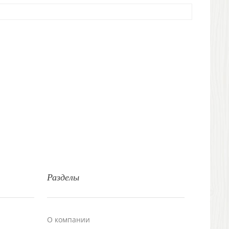
Разделы
О компании