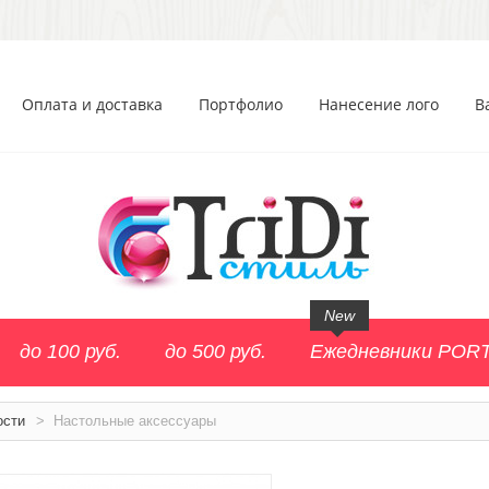
Оплата и доставка
Портфолио
Нанесение лого
В
New
до 100 руб.
до 500 руб.
Ежедневники POR
ости
>
Настольные аксессуары