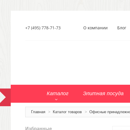
+7 (495) 778-71-73
О компании
Блог
Каталог
Элитная посуда
Главная
>
Каталог товаров
>
Офисные принадлежн
Избранные