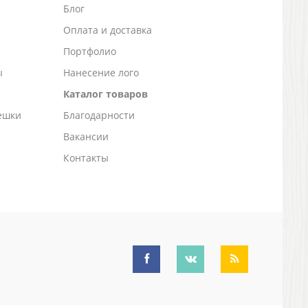
Блог
а
Оплата и доставка
Портфолио
ы
Нанесение лого
Каталог товаров
ешки
Благодарности
Вакансии
Контакты