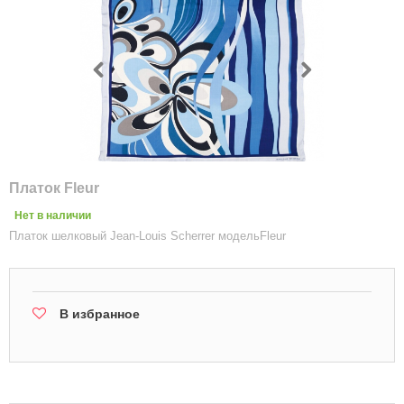
Платок Fleur
Нет в наличии
Платок шелковый Jean-Louis Scherrer модельFleur
В избранное