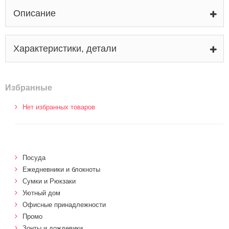
Описание
Характеристики, детали
Избранные
Нет избранных товаров
Посуда
Ежедневники и блокноты
Сумки и Рюкзаки
Уютный дом
Офисные принадлежности
Промо
Зонты и дождевики