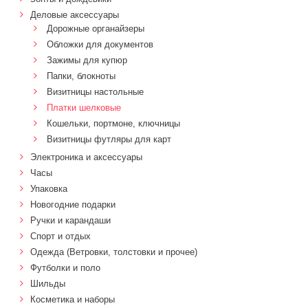
Деловые аксессуары
Дорожные органайзеры
Обложки для документов
Зажимы для купюр
Папки, блокноты
Визитницы настольные
Платки шелковые
Кошельки, портмоне, ключницы
Визитницы футляры для карт
Электроника и аксессуары
Часы
Упаковка
Новогодние подарки
Ручки и карандаши
Спорт и отдых
Одежда (Ветровки, толстовки и прочее)
Футболки и поло
Шильды
Косметика и наборы