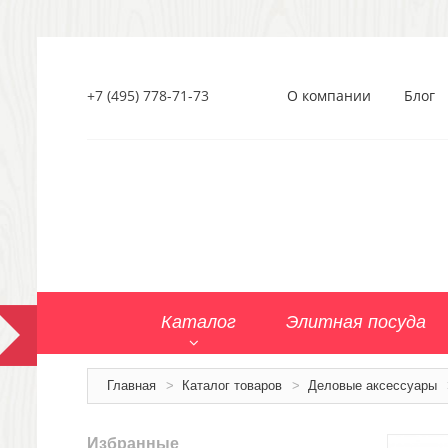
+7 (495) 778-71-73
О компании
Блог
Каталог
Элитная посуда
Главная
>
Каталог товаров
>
Деловые аксессуары
Избранные