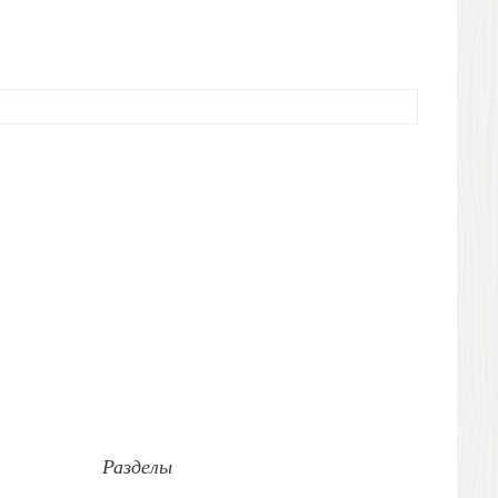
Разделы