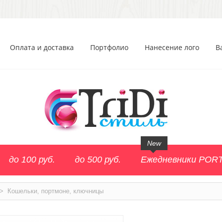
Оплата и доставка
Портфолио
Нанесение лого
В
New
до 100 руб.
до 500 руб.
Ежедневники POR
>
Кошельки, портмоне, ключницы