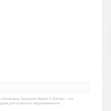
бизнесмена. Бумажник Manuel от Balmain – это
одарок для успешного предпринимателя.