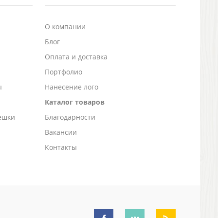
О компании
Блог
а
Оплата и доставка
Портфолио
ы
Нанесение лого
Каталог товаров
ешки
Благодарности
Вакансии
Контакты