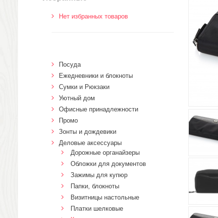
Нет избранных товаров
Посуда
Ежедневники и блокноты
Сумки и Рюкзаки
Уютный дом
Офисные принадлежности
Промо
Зонты и дождевики
Деловые аксессуары
Дорожные органайзеры
Обложки для документов
Зажимы для купюр
Папки, блокноты
Визитницы настольные
Платки шелковые