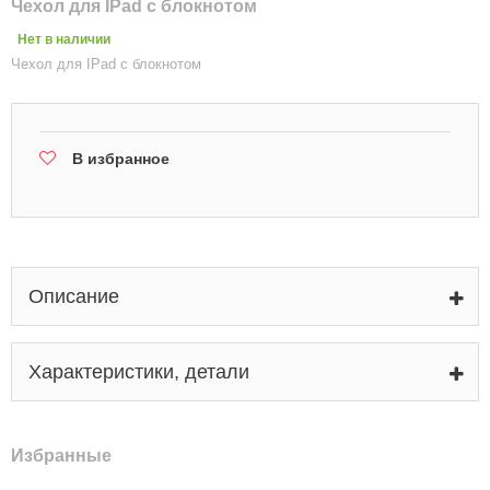
Чехол для IPad с блокнотом
Нет в наличии
Чехол для IPad с блокнотом
В избранное
Описание
Характеристики, детали
Избранные