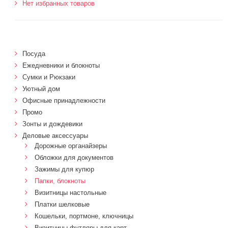
Нет избранных товаров
Посуда
Ежедневники и блокноты
Сумки и Рюкзаки
Уютный дом
Офисные принадлежности
Промо
Зонты и дождевики
Деловые аксессуары
Дорожные органайзеры
Обложки для документов
Зажимы для купюр
Папки, блокноты
Визитницы настольные
Платки шелковые
Кошельки, портмоне, ключницы
Визитницы футляры для карт