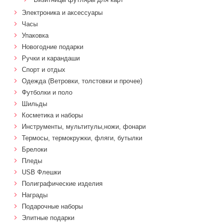
Электроника и аксессуары
Часы
Упаковка
Новогодние подарки
Ручки и карандаши
Спорт и отдых
Одежда (Ветровки, толстовки и прочее)
Футболки и поло
Шильды
Косметика и наборы
Инструменты, мультитулы,ножи, фонари
Термосы, термокружки, фляги, бутылки
Брелоки
Пледы
USB Флешки
Полиграфические изделия
Награды
Подарочные наборы
Элитные подарки