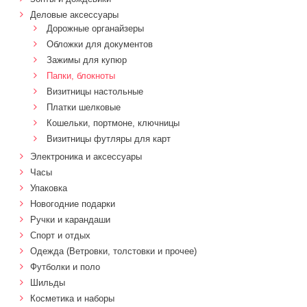
Деловые аксессуары
Дорожные органайзеры
Обложки для документов
Зажимы для купюр
Папки, блокноты
Визитницы настольные
Платки шелковые
Кошельки, портмоне, ключницы
Визитницы футляры для карт
Электроника и аксессуары
Часы
Упаковка
Новогодние подарки
Ручки и карандаши
Спорт и отдых
Одежда (Ветровки, толстовки и прочее)
Футболки и поло
Шильды
Косметика и наборы