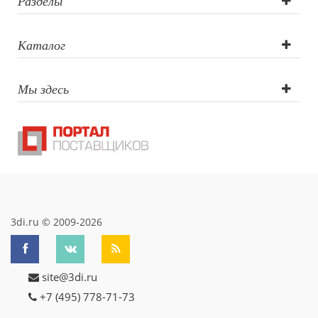
Разделы
Каталог
Мы здесь
3di.ru © 2009-2026
site@3di.ru
+7 (495) 778-71-73