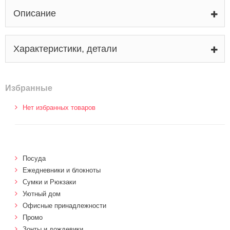
Описание
Характеристики, детали
Избранные
Нет избранных товаров
Посуда
Ежедневники и блокноты
Сумки и Рюкзаки
Уютный дом
Офисные принадлежности
Промо
Зонты и дождевики