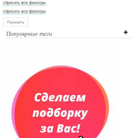
сбросить все фильтры
сбросить все фильтры
Показать
Популярные теги