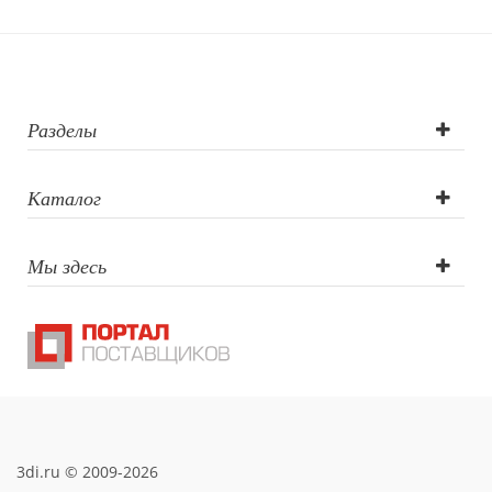
Разделы
Каталог
Мы здесь
3di.ru © 2009-2026