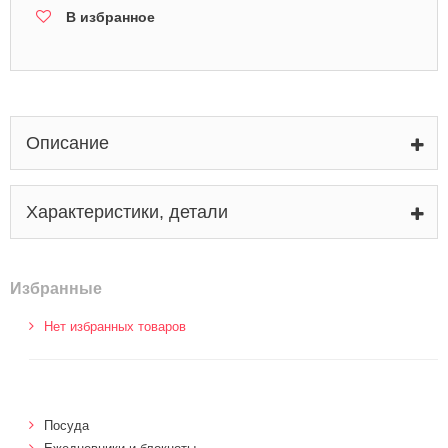
В избранное
Описание
Характеристики, детали
Избранные
Нет избранных товаров
Посуда