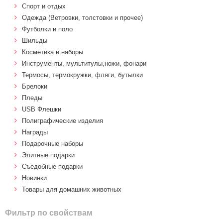
Спорт и отдых
Одежда (Ветровки, толстовки и прочее)
Футболки и поло
Шильды
Косметика и наборы
Инструменты, мультитулы,ножи, фонари
Термосы, термокружки, фляги, бутылки
Брелоки
Пледы
USB Флешки
Полиграфические изделия
Награды
Подарочные наборы
Элитные подарки
Cъедобные подарки
Новинки
Товары для домашних животных
Фильтр по свойствам