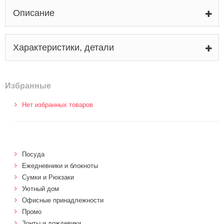
Описание
Характеристики, детали
Избранные
Нет избранных товаров
Посуда
Ежедневники и блокноты
Сумки и Рюкзаки
Уютный дом
Офисные принадлежности
Промо
Зонты и дождевики