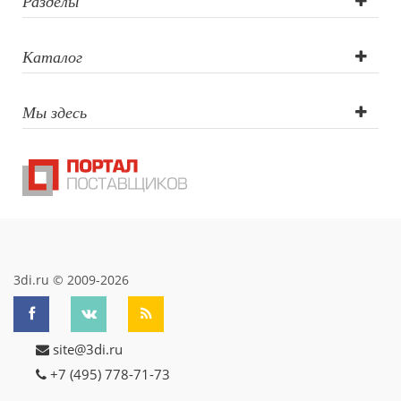
Разделы
Каталог
Мы здесь
3di.ru © 2009-2026
site@3di.ru
+7 (495) 778-71-73