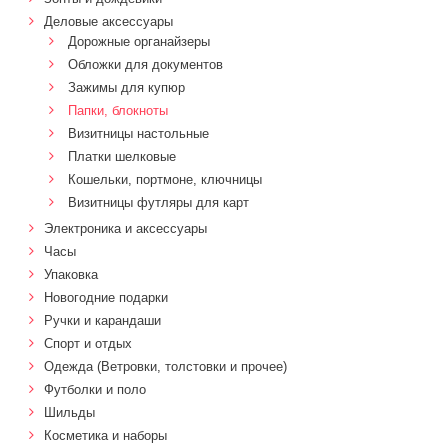
Деловые аксессуары
Дорожные органайзеры
Обложки для документов
Зажимы для купюр
Папки, блокноты
Визитницы настольные
Платки шелковые
Кошельки, портмоне, ключницы
Визитницы футляры для карт
Электроника и аксессуары
Часы
Упаковка
Новогодние подарки
Ручки и карандаши
Спорт и отдых
Одежда (Ветровки, толстовки и прочее)
Футболки и поло
Шильды
Косметика и наборы