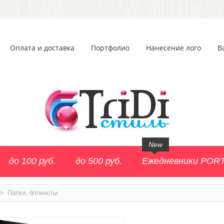
Оплата и доставка
Портфолио
Нанесение лого
В
New
до 100 руб.
до 500 руб.
Ежедневники POR
>
Папки, блокноты