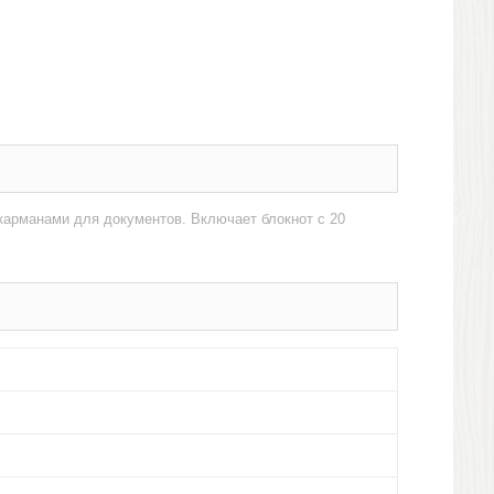
карманами для документов. Включает блокнот с 20