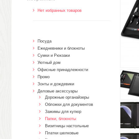
Нет избранных товаров
Посуда
Ежедневники и блокноты
Сумки и Рюкзаки
Уютный дом
Офисные принадлежности
Промо
Зонты и дождевики
Деловые аксессуары
Дорожные органайзеры
Обложки для документов
Зажимы для купюр
Папки, блокноты
Визитницы настольные
Платки шелковые