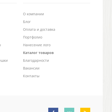
О компании
Блог
а
Оплата и доставка
Портфолио
ы
Нанесение лого
Каталог товаров
ешки
Благодарности
Вакансии
Контакты