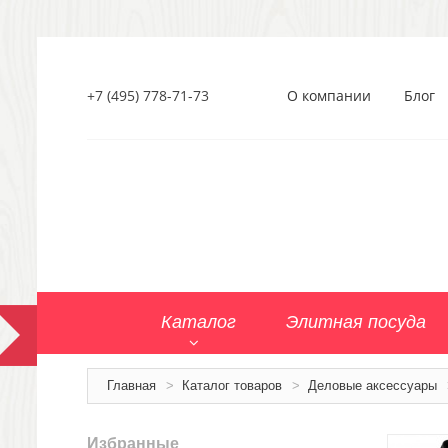
+7 (495) 778-71-73
О компании
Блог
Каталог
Элитная посуда
Главная
>
Каталог товаров
>
Деловые аксессуары
Избранные