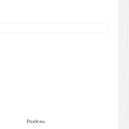
Разделы