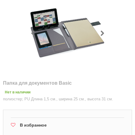
Папка для документов Basic
Нет в наличии
полиэстер; PU Длина 1,5 см., ширина 25 см., высота 31 см.
В избранное