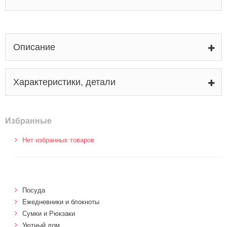
Описание
Характеристики, детали
Избранные
Нет избранных товаров
Посуда
Ежедневники и блокноты
Сумки и Рюкзаки
Уютный дом