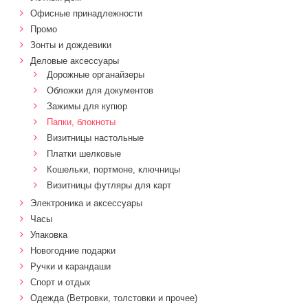
Офисные принадлежности
Промо
Зонты и дождевики
Деловые аксессуары
Дорожные органайзеры
Обложки для документов
Зажимы для купюр
Папки, блокноты
Визитницы настольные
Платки шелковые
Кошельки, портмоне, ключницы
Визитницы футляры для карт
Электроника и аксессуары
Часы
Упаковка
Новогодние подарки
Ручки и карандаши
Спорт и отдых
Одежда (Ветровки, толстовки и прочее)