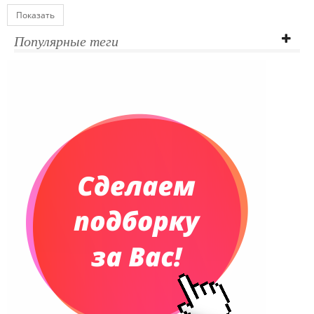
Показать
Популярные теги