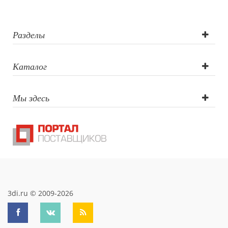
Разделы
Каталог
Мы здесь
3di.ru © 2009-2026