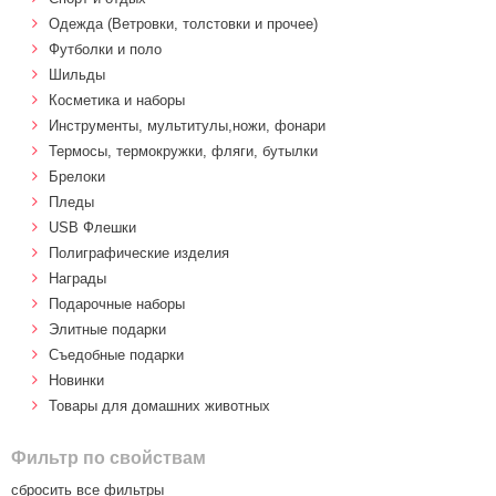
Одежда (Ветровки, толстовки и прочее)
Футболки и поло
Шильды
Косметика и наборы
Инструменты, мультитулы,ножи, фонари
Термосы, термокружки, фляги, бутылки
Брелоки
Пледы
USB Флешки
Полиграфические изделия
Награды
Подарочные наборы
Элитные подарки
Cъедобные подарки
Новинки
Товары для домашних животных
Фильтр по свойствам
сбросить все фильтры