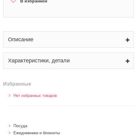
В избранное
Описание
Характеристики, детали
Избранные
Нет избранных товаров
Посуда
Ежедневники и блокноты