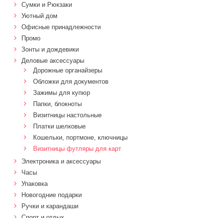
Сумки и Рюкзаки
Уютный дом
Офисные принадлежности
Промо
Зонты и дождевики
Деловые аксессуары
Дорожные органайзеры
Обложки для документов
Зажимы для купюр
Папки, блокноты
Визитницы настольные
Платки шелковые
Кошельки, портмоне, ключницы
Визитницы футляры для карт
Электроника и аксессуары
Часы
Упаковка
Новогодние подарки
Ручки и карандаши
Спорт и отдых