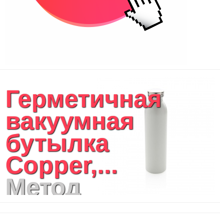
Герметичная
вакуумная
бутылка
Copper,...
Метод
нанесения