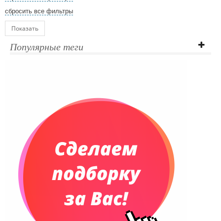
сбросить все фильтры
Показать
Популярные теги