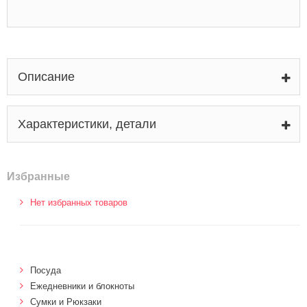
Описание
Характеристики, детали
Избранные
Нет избранных товаров
Посуда
Ежедневники и блокноты
Сумки и Рюкзаки