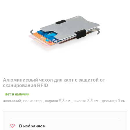
Алюминиевый чехол для карт с защитой от
сканирования RFID
Нет в наличии
алюминий; полиэстер , ширина 5,8 см., высота 8,8 см., диаметр 0 см.
В избранное