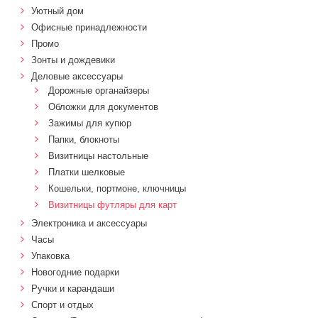
Уютный дом
Офисные принадлежности
Промо
Зонты и дождевики
Деловые аксессуары
Дорожные органайзеры
Обложки для документов
Зажимы для купюр
Папки, блокноты
Визитницы настольные
Платки шелковые
Кошельки, портмоне, ключницы
Визитницы футляры для карт
Электроника и аксессуары
Часы
Упаковка
Новогодние подарки
Ручки и карандаши
Спорт и отдых