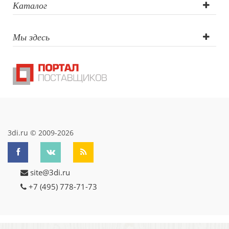
Каталог
Мы здесь
3di.ru © 2009-2026
site@3di.ru
+7 (495) 778-71-73