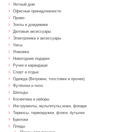
Уютный дом
Офисные принадлежности
Промо
Зонты и дождевики
Деловые аксессуары
Электроника и аксессуары
Часы
Упаковка
Новогодние подарки
Ручки и карандаши
Спорт и отдых
Одежда (Ветровки, толстовки и прочее)
Футболки и поло
Шильды
Косметика и наборы
Инструменты, мультитулы,ножи, фонари
Термосы, термокружки, фляги, бутылки
Брелоки
Пледы