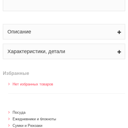
Описание
Характеристики, детали
Избранные
Нет избранных товаров
Посуда
Ежедневники и блокноты
Сумки и Рюкзаки