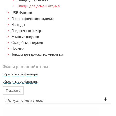
Пледы для пикника
Пледы для дома и отдыха
USB Флешки
Полиграфические изделия
Награды
Подарочные наборы
Элитные подарки
Cъедобные подарки
Новинки
Товары для домашних животных
Фильтр по свойствам
сбросить все фильтры
сбросить все фильтры
Показать
Популярные теги