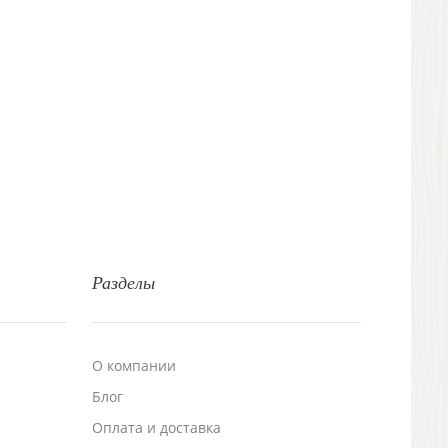
Разделы
О компании
Блог
а
Оплата и доставка