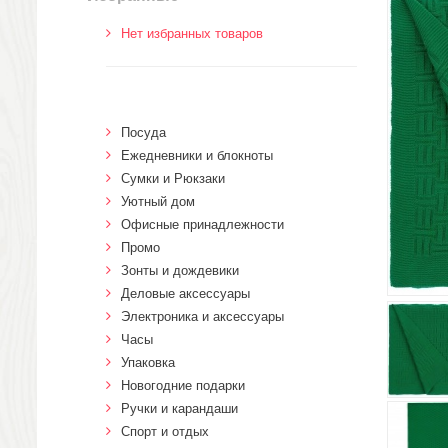
Нет избранных товаров
Посуда
Ежедневники и блокноты
Сумки и Рюкзаки
Уютный дом
Офисные принадлежности
Промо
Зонты и дождевики
Деловые аксессуары
Электроника и аксессуары
Часы
Упаковка
Новогодние подарки
Ручки и карандаши
Спорт и отдых