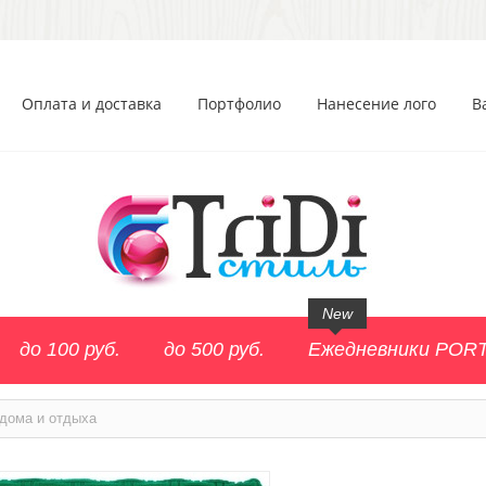
Оплата и доставка
Портфолио
Нанесение лого
В
New
до 100 руб.
до 500 руб.
Ежедневники POR
дома и отдыха