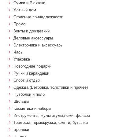
Сумки и Рюкзаки
Уютный дом
Офисные принадлежности
Промо
Зонты и дождевики
Деловые аксессуары
Электроника и аксессуары
Часы
Упаковка
Новогодние подарки
Ручки и карандаши
Спорт и отдых
Одежда (Ветровки, толстовки и прочее)
Футболки и поло
Шильды
Косметика и наборы
Инструменты, мультитулы,ножи, фонари
Термосы, термокружки, фляги, бутылки
Брелоки
Пледы