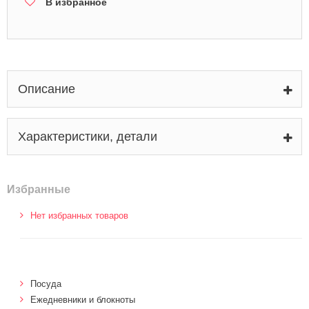
В избранное
Описание
Характеристики, детали
Избранные
Нет избранных товаров
Посуда
Ежедневники и блокноты