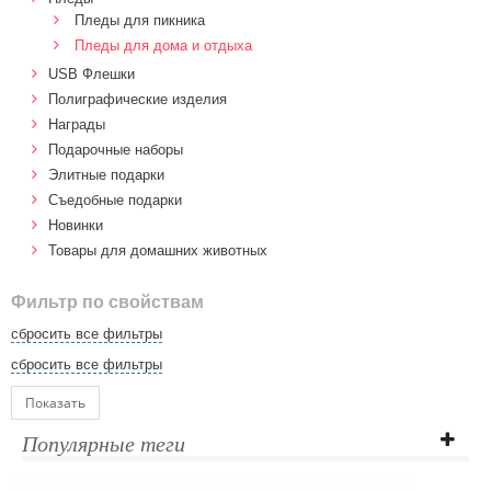
Пледы для пикника
Пледы для дома и отдыха
USB Флешки
Полиграфические изделия
Награды
Подарочные наборы
Элитные подарки
Cъедобные подарки
Новинки
Товары для домашних животных
Фильтр по свойствам
сбросить все фильтры
сбросить все фильтры
Показать
Популярные теги