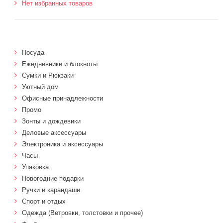
Нет избранных товаров
Посуда
Ежедневники и блокноты
Сумки и Рюкзаки
Уютный дом
Офисные принадлежности
Промо
Зонты и дождевики
Деловые аксессуары
Электроника и аксессуары
Часы
Упаковка
Новогодние подарки
Ручки и карандаши
Спорт и отдых
Одежда (Ветровки, толстовки и прочее)