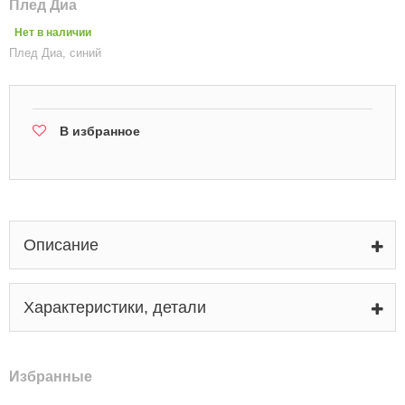
Плед Диа
Нет в наличии
Плед Диа, синий
В избранное
Описание
Характеристики, детали
Избранные