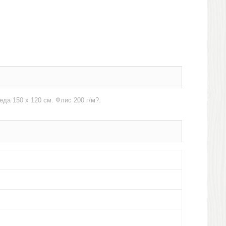
да 150 х 120 см. Флис 200 г/м?.