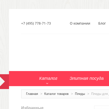
+7 (495) 778-71-73
О компании
Блог
Каталог
Элитная посуда
Главная
>
Каталог товаров
>
Пледы
>
Пледы для 
Избранные