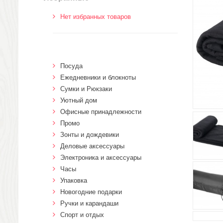
Нет избранных товаров
Посуда
Ежедневники и блокноты
Сумки и Рюкзаки
Уютный дом
Офисные принадлежности
Промо
Зонты и дождевики
Деловые аксессуары
Электроника и аксессуары
Часы
Упаковка
Новогодние подарки
Ручки и карандаши
Спорт и отдых