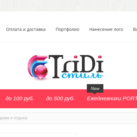
Оплата и доставка
Портфолио
Нанесение лого
В
New
до 100 руб.
до 500 руб.
Ежедневники POR
дома и отдыха