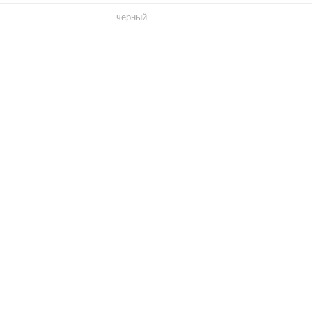
черный