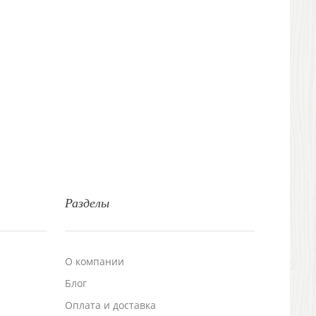
Разделы
О компании
Блог
а
Оплата и доставка