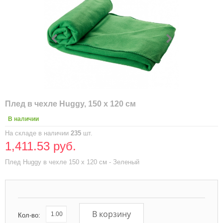
Плед в чехле Huggy, 150 х 120 см
В наличии
На складе в наличии
235
шт.
1,411.53 руб.
Плед Huggy в чехле 150 x 120 см - Зеленый
В корзину
Кол-во: