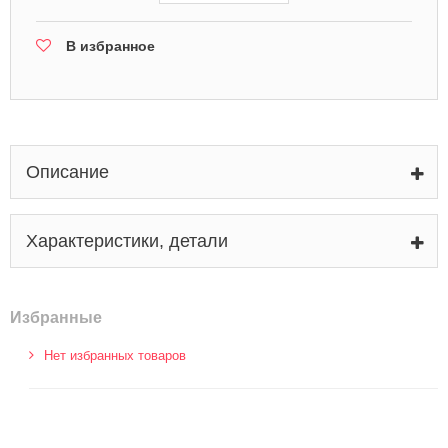
В избранное
Описание
Характеристики, детали
Избранные
Нет избранных товаров