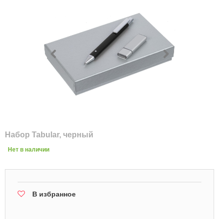
Набор Tabular, черный
Нет в наличии
В избранное