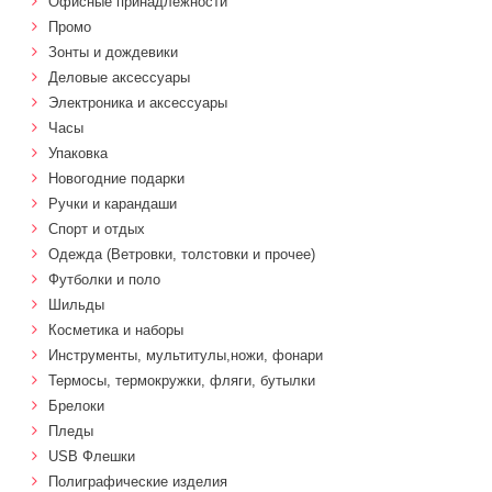
Офисные принадлежности
Промо
Зонты и дождевики
Деловые аксессуары
Электроника и аксессуары
Часы
Упаковка
Новогодние подарки
Ручки и карандаши
Спорт и отдых
Одежда (Ветровки, толстовки и прочее)
Футболки и поло
Шильды
Косметика и наборы
Инструменты, мультитулы,ножи, фонари
Термосы, термокружки, фляги, бутылки
Брелоки
Пледы
USB Флешки
Полиграфические изделия