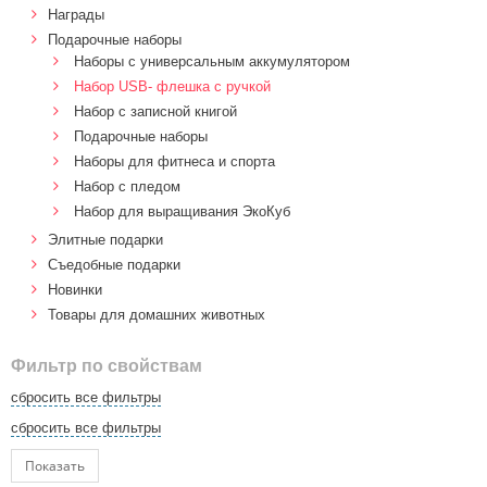
Награды
Подарочные наборы
Наборы с универсальным аккумулятором
Набор USB- флешка с ручкой
Набор с записной книгой
Подарочные наборы
Наборы для фитнеса и спорта
Набор с пледом
Набор для выращивания ЭкоКуб
Элитные подарки
Cъедобные подарки
Новинки
Товары для домашних животных
Фильтр по свойствам
сбросить все фильтры
сбросить все фильтры
Показать