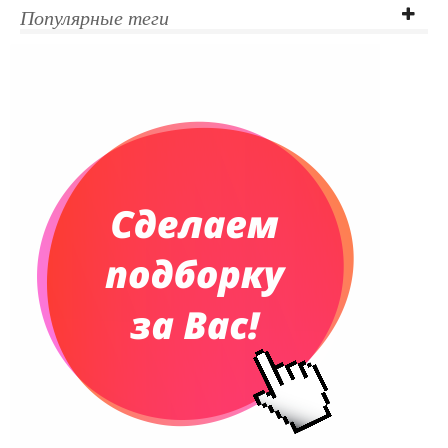
Популярные теги