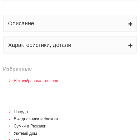
Описание
Характеристики, детали
Избранные
Нет избранных товаров
Посуда
Ежедневники и блокноты
Сумки и Рюкзаки
Уютный дом