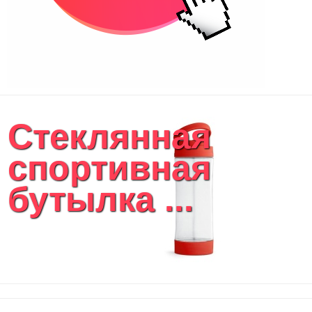
Стеклянная
спортивная
бутылка ...