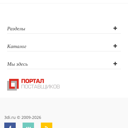
Разделы
Каталог
Мы здесь
3di.ru © 2009-2026