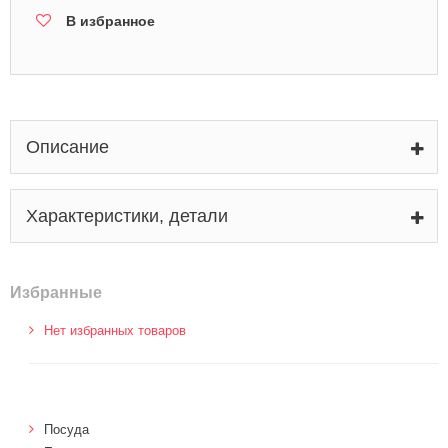
В избранное
Описание
Характеристики, детали
Избранные
Нет избранных товаров
Посуда