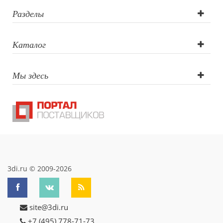
Разделы
Каталог
Мы здесь
3di.ru © 2009-2026
site@3di.ru
+7 (495) 778-71-73