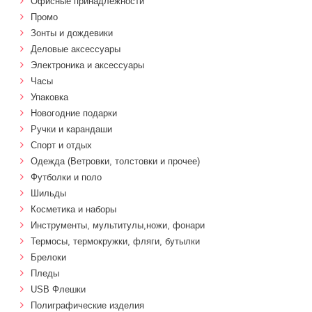
Офисные принадлежности
Промо
Зонты и дождевики
Деловые аксессуары
Электроника и аксессуары
Часы
Упаковка
Новогодние подарки
Ручки и карандаши
Спорт и отдых
Одежда (Ветровки, толстовки и прочее)
Футболки и поло
Шильды
Косметика и наборы
Инструменты, мультитулы,ножи, фонари
Термосы, термокружки, фляги, бутылки
Брелоки
Пледы
USB Флешки
Полиграфические изделия