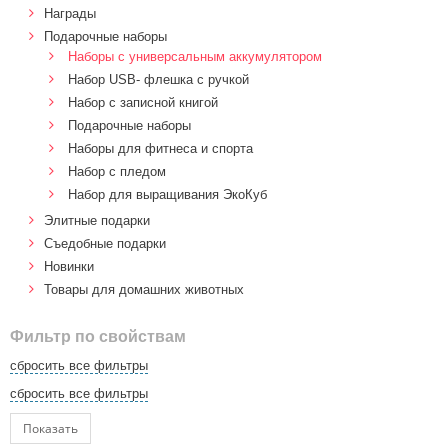
Награды
Подарочные наборы
Наборы с универсальным аккумулятором
Набор USB- флешка с ручкой
Набор с записной книгой
Подарочные наборы
Наборы для фитнеса и спорта
Набор с пледом
Набор для выращивания ЭкоКуб
Элитные подарки
Cъедобные подарки
Новинки
Товары для домашних животных
Фильтр по свойствам
сбросить все фильтры
сбросить все фильтры
Показать