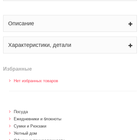
Описание
Характеристики, детали
Избранные
Нет избранных товаров
Посуда
Ежедневники и блокноты
Сумки и Рюкзаки
Уютный дом