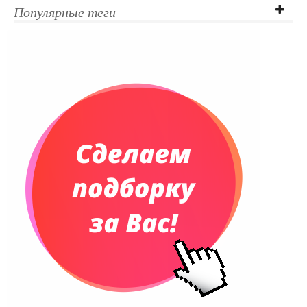
Популярные теги