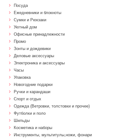
Посуда
Ежедневники и блокноты
Сумки и Рюкзаки
Уютный дом
Офисные принадлежности
Промо
Зонты и дождевики
Деловые аксессуары
Электроника и аксессуары
Часы
Упаковка
Новогодние подарки
Ручки и карандаши
Спорт и отдых
Одежда (Ветровки, толстовки и прочее)
Футболки и поло
Шильды
Косметика и наборы
Инструменты, мультитулы,ножи, фонари