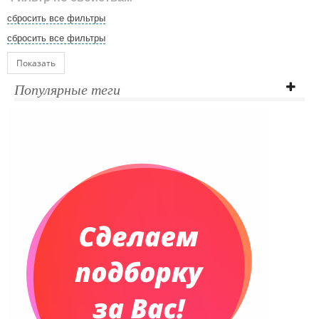
сбросить все фильтры
сбросить все фильтры
Показать
Популярные теги