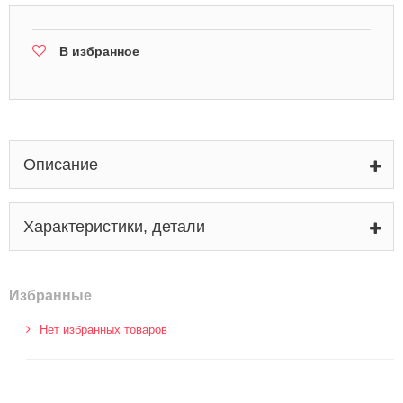
В избранное
Описание
Характеристики, детали
Избранные
Нет избранных товаров