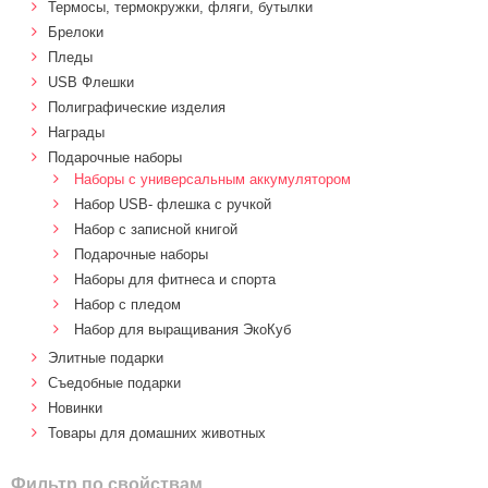
Термосы, термокружки, фляги, бутылки
Брелоки
Пледы
USB Флешки
Полиграфические изделия
Награды
Подарочные наборы
Наборы с универсальным аккумулятором
Набор USB- флешка с ручкой
Набор с записной книгой
Подарочные наборы
Наборы для фитнеса и спорта
Набор с пледом
Набор для выращивания ЭкоКуб
Элитные подарки
Cъедобные подарки
Новинки
Товары для домашних животных
Фильтр по свойствам