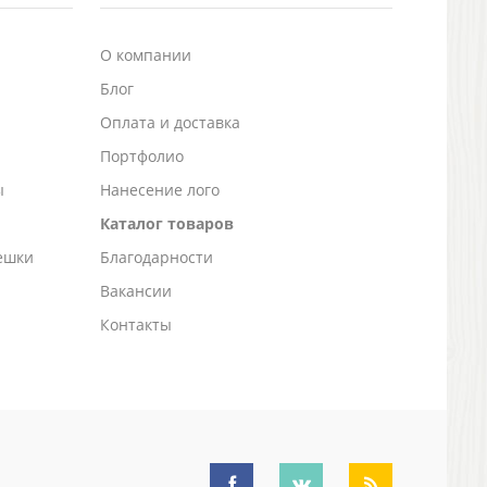
О компании
Блог
а
Оплата и доставка
Портфолио
ы
Нанесение лого
Каталог товаров
ешки
Благодарности
Вакансии
Контакты