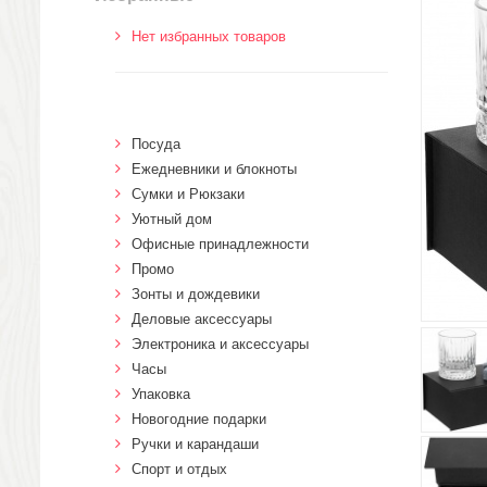
Нет избранных товаров
Посуда
Ежедневники и блокноты
Сумки и Рюкзаки
Уютный дом
Офисные принадлежности
Промо
Зонты и дождевики
Деловые аксессуары
Электроника и аксессуары
Часы
Упаковка
Новогодние подарки
Ручки и карандаши
Спорт и отдых