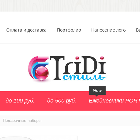
Оплата и доставка
Портфолио
Нанесение лого
В
New
до 100 руб.
до 500 руб.
Ежедневники POR
>
Подарочные наборы