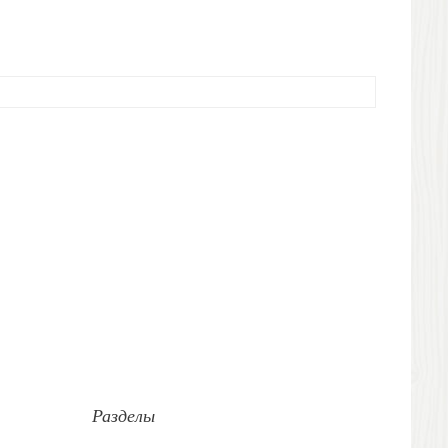
Разделы