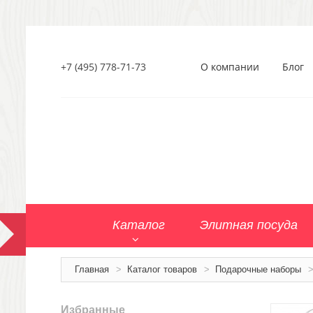
+7 (495) 778-71-73
О компании
Блог
Каталог
Элитная посуда
Главная
>
Каталог товаров
>
Подарочные наборы
Избранные