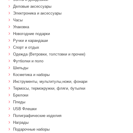
Деловые аксессуары
Электроника и аксессуары
Часы
Упаковка
Новогодние подарки
Ручки и карандаши
Спорт и отдых
Одежда (Ветровки, толстовки и прочее)
Футболки и поло
Шильды
Косметика и наборы
Инструменты, мультитулы,ножи, фонари
Термосы, термокружки, фляги, бутылки
Брелоки
Пледы
USB Флешки
Полиграфические изделия
Награды
Подарочные наборы