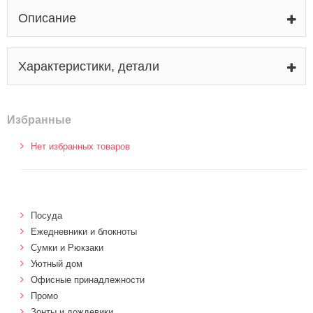
Описание
Характеристики, детали
Избранные
Нет избранных товаров
Посуда
Ежедневники и блокноты
Сумки и Рюкзаки
Уютный дом
Офисные принадлежности
Промо
Зонты и дождевики