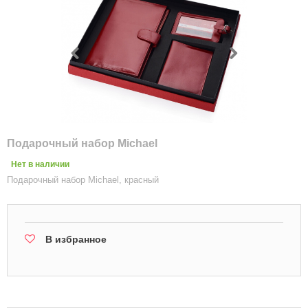
Подарочный набор Michael
Нет в наличии
Подарочный набор Michael, красный
В избранное